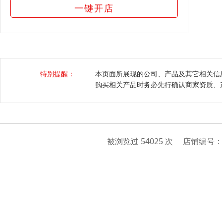
一键开店
特别提醒：
本页面所展现的公司、产品及其它相关信
购买相关产品时务必先行确认商家资质、
被浏览过 54025 次 店铺编号