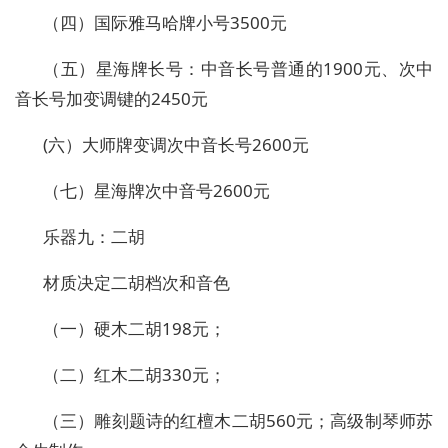
（四）国际雅马哈牌小号3500元
（五）星海牌长号：中音长号普通的1900元、次中
音长号加变调键的2450元
(六）大师牌变调次中音长号2600元
（七）星海牌次中音号2600元
乐器九：二胡
材质决定二胡档次和音色
（一）硬木二胡198元；
（二）红木二胡330元；
（三）雕刻题诗的红檀木二胡560元；高级制琴师苏