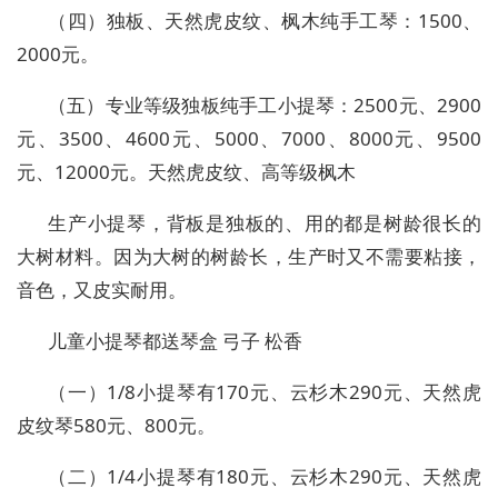
（四）独板、天然虎皮纹、枫木纯手工琴：1500、
2000元。
（五）专业等级独板纯手工小提琴：2500元、2900
元、3500、4600元、5000、7000、8000元、9500
元、12000元。天然虎皮纹、高等级枫木
生产小提琴，背板是独板的、用的都是树龄很长的
大树材料。因为大树的树龄长，生产时又不需要粘接，
音色，又皮实耐用。
儿童小提琴都送琴盒 弓子 松香
（一）1/8小提琴有170元、云杉木290元、天然虎
皮纹琴580元、800元。
（二）1/4小提琴有180元、云杉木290元、天然虎