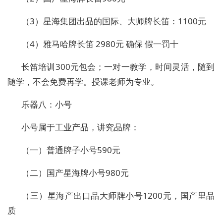
（3）星海集团出品的国际、大师牌长笛：1100元
（4）雅马哈牌长笛 2980元 确保 假一罚十
长笛培训300元包会；一对一教学，时间灵活，随到
随学，不会免费再学。授课老师为专业。
乐器八：小号
小号属于工业产品，讲究品牌：
（一）普通牌子小号590元
（二）国产星海牌小号980元
（三）星海产出口品大师牌小号1200元，国产里品
质