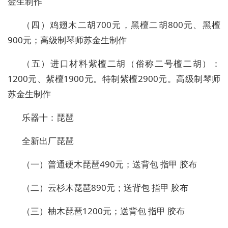
金生制作
（四）鸡翅木二胡700元，黑檀二胡800元、黑檀
900元；高级制琴师苏金生制作
（五）进口材料紫檀二胡（俗称二号檀二胡）：
1200元、紫檀1900元。特制紫檀2900元。高级制琴师
苏金生制作
乐器十：琵琶
全新出厂琵琶
（一）普通硬木琵琶490元；送背包 指甲 胶布
（二）云杉木琵琶890元；送背包 指甲 胶布
（三）柚木琵琶1200元；送背包 指甲 胶布