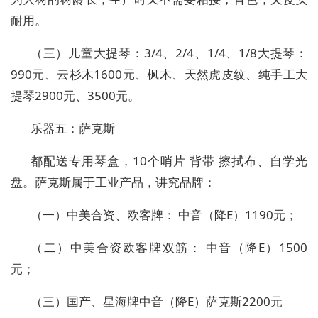
耐用。
（三）儿童大提琴：3/4、2/4、1/4、1/8大提琴：
990元、云杉木1600元、枫木、天然虎皮纹、纯手工大
提琴2900元、3500元。
乐器五：萨克斯
都配送专用琴盒，10个哨片 背带 擦拭布、自学光
盘。萨克斯属于工业产品，讲究品牌：
（一）中美合资、欧客牌： 中音（降E）1190元；
（二）中美合资欧客牌双筋： 中音（降E）1500
元；
（三）国产、星海牌中音（降E）萨克斯2200元