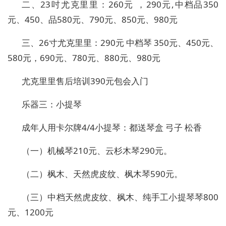
二、23吋尤克里里：260元 ，290元,中档品350
元、450、品580元、790元、850元、980元
三、26寸尤克里里：290元 中档琴 350元、450元、
580元，690元、780元、880元、980元
尤克里里售后培训390元包会入门
乐器三：小提琴
成年人用卡尔牌4/4小提琴：都送琴盒 弓子 松香
（一）机械琴210元、云杉木琴290元。
（二）枫木、天然虎皮纹、枫木琴590元。
（三）中档天然虎皮纹、枫木、纯手工小提琴琴800
元、1200元