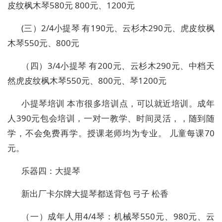
皮纹枫木琴580元 800元、1200元
(三）2/4小提琴 有190元、云杉木290元、虎皮纹枫
木琴550元、800元
（四）3/4小提琴 有200元、云杉木290元、中档天
然虎皮纹枫木琴550元、800元、琴1200元
小提琴培训 本市很多培训点，可以就近培训。成年
人390元包会培训，一对一教学、时间灵活，，随到随
学，不会免费再学。授课老师均为专业。 儿童每课70
元。
乐器四：大提琴
新出厂卡尔牌大提琴都送背包 弓子 松香
（一）成年人用4/4琴：机械琴550元、980元、云