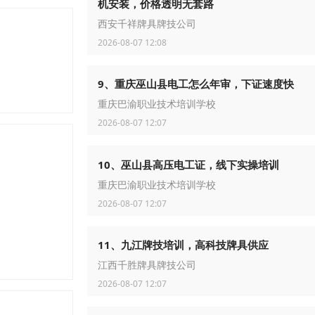
机安装，价格透明无套路
西安千祥牌具牌技公司
2026-08-07 12:08
9、重庆巫山县电工怎么年审，下证速度快
重庆巴渝职业技术培训学校
2026-08-07 12:07
10、巫山县高压电工证，线下实操培训
重庆巴渝职业技术培训学校
2026-08-07 12:07
11、九江牌技培训，高科技牌具供应
江西千胜牌具牌技公司
2026-08-07 12:07