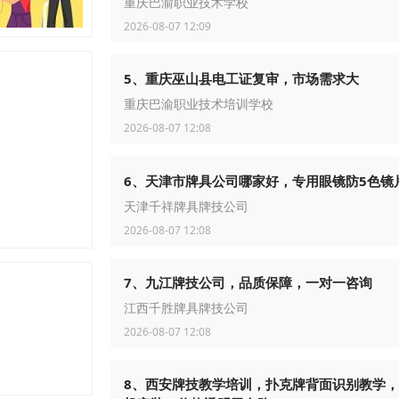
重庆巴渝职业技术学校
2026-08-07 12:09
5、重庆巫山县电工证复审，市场需求大
重庆巴渝职业技术培训学校
2026-08-07 12:08
6、天津市牌具公司哪家好，专用眼镜防5色镜
天津千祥牌具牌技公司
2026-08-07 12:08
7、九江牌技公司，品质保障，一对一咨询
江西千胜牌具牌技公司
2026-08-07 12:08
8、西安牌技教学培训，扑克牌背面识别教学