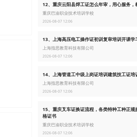
12、重庆云阳县焊工证怎么年审，用心服务，
重庆巴渝职业技术培训学校
2026-08-07 12:06
13、上海高压电工操作证初训复审培训开课学
上海指思教育科技有限公司
2026-08-07 12:06
14、上海管道工中级上岗证培训建筑技工证培
上海指思教育科技有限公司
2026-08-07 12:06
15、重庆叉车证换证流程，各类特种工种正规
格证书
重庆巴渝职业技术培训学校
2026-08-07 12:06