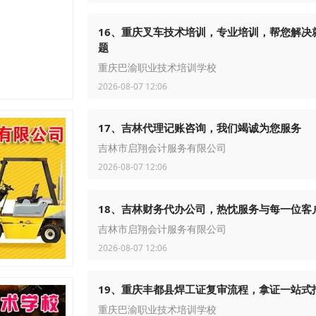
16、重庆叉车技术培训，专业培训，帮您解决
题
重庆巴渝职业技术培训学校
2026-08-07 12:06
17、吉林代理记账咨询，我们竭诚为您服务
吉林市启翔会计服务有限公司
2026-08-07 12:06
18、吉林财务代办公司，热忱服务与每一位客
吉林市启翔会计服务有限公司
2026-08-07 12:06
19、重庆丰都县焊工证复审流程，拿证一站式
重庆巴渝职业技术培训学校