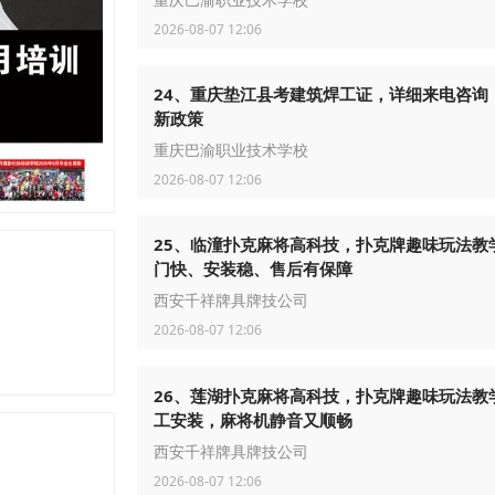
重庆巴渝职业技术学校
2026-08-07 12:06
24、重庆垫江县考建筑焊工证，详细来电咨询
新政策
重庆巴渝职业技术学校
2026-08-07 12:06
25、临潼扑克麻将高科技，扑克牌趣味玩法教
门快、安装稳、售后有保障
西安千祥牌具牌技公司
2026-08-07 12:06
26、莲湖扑克麻将高科技，扑克牌趣味玩法教
工安装，麻将机静音又顺畅
西安千祥牌具牌技公司
2026-08-07 12:06