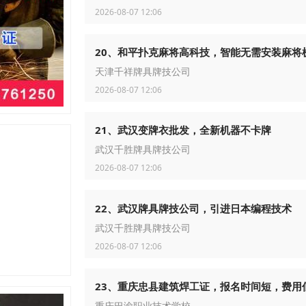
2026-08-07 12:06
20、和平扑克麻将高科技，智能无需安装麻将
天津千祥牌具牌技公司
2026-08-07 12:06
21、武汉变牌衣批发，全新机器不卡牌
武汉千胜牌具牌技公司
2026-08-07 12:06
22、武汉牌具牌技公司，引进日本编程技术
武汉千胜牌具牌技公司
2026-08-07 12:06
23、重庆忠县建筑焊工证，报名时间短，费用