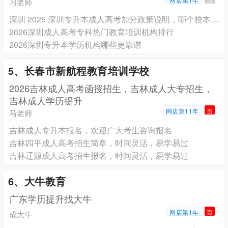
习老师
深圳 2026 深圳专升本成人高考加分政策说明，哪个校本部授权成考教育机构更有保障
2026深圳成人高考专科热门教育培训机构排行
2026深圳专升本学历机构哪些更靠谱
5、长春市新航程教育培训学校
2026吉林成人高考函授招生，吉林成人大专招生，
吉林成人学历提升
网店第11年
百
马老师
吉林成人专升本报名，欢迎广大考生咨询报名
吉林四平成人高考招生简章，时间灵活，易学易过
吉林辽源成人高考招生报名，时间灵活，易学易过
6、大牛教育
广东学历提升找大牛
网店第1年
百
成大牛