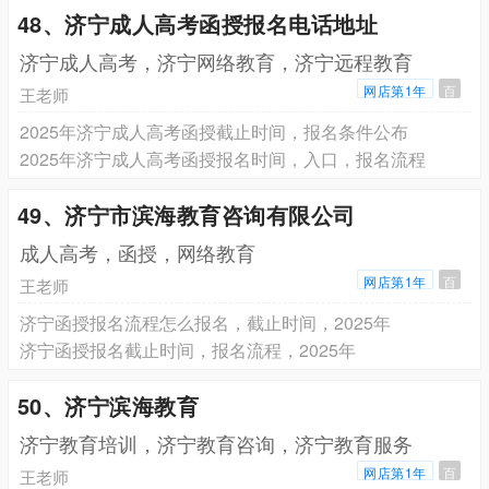
48、济宁成人高考函授报名电话地址
济宁成人高考，济宁网络教育，济宁远程教育
网店第1年
百
王老师
2025年济宁成人高考函授截止时间，报名条件公布
2025年济宁成人高考函授报名时间，入口，报名流程
49、济宁市滨海教育咨询有限公司
成人高考，函授，网络教育
网店第1年
百
王老师
济宁函授报名流程怎么报名，截止时间，2025年
济宁函授报名截止时间，报名流程，2025年
50、济宁滨海教育
济宁教育培训，济宁教育咨询，济宁教育服务
网店第1年
百
王老师