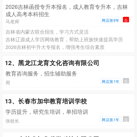
2026吉林函授专升本报名，成人教育专升本，吉林
成人高考本科招生
网店第9年
百
马老师
吉林省内蒙古联合招生，学习方式灵活
吉林辽源成人学历网络教育，帮助上班族快速提高学历
2026吉林初中升大专报名，增强考生综合素质
12、黑龙江龙育文化咨询有限公司
教育咨询服务，招生辅助服务
网店第1年
百
周
13、长春市加华教育培训学校
学历提升，研究生培训，单招培训
网店第1年
百
张校长