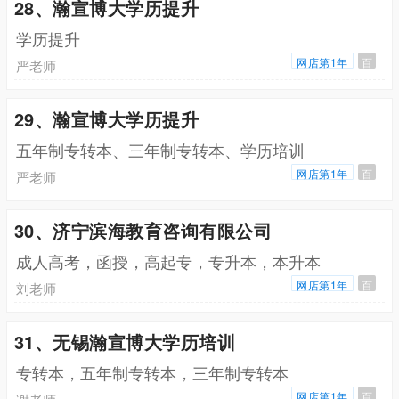
28、瀚宣博大学历提升
学历提升
网店第1年
百
严老师
29、瀚宣博大学历提升
五年制专转本、三年制专转本、学历培训
网店第1年
百
严老师
30、济宁滨海教育咨询有限公司
成人高考，函授，高起专，专升本，本升本
网店第1年
百
刘老师
31、无锡瀚宣博大学历培训
专转本，五年制专转本，三年制专转本
网店第1年
百