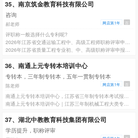
35、南京筑金教育科技有限公司
咨询
网店第1年
百
郝老师
评职称一般选择什么专利呢?
2026年江苏省交通运输工程中、高级工程师职称评审申报材料通知
2026年江苏省质量工程专业初、中、高级职称评审申报材料通知
36、南通上元专转本培训中心
专转本，三年制专转本，五年一贯制专转本
网店第1年
百
陈老师
南通上元专转本培训中心，江苏省三年制专转本考试报考条件有哪些？
南通上元专转本培训中心｜江苏三年制机械工程大类专业课理论重难点深度解析
37、湖北中教教育科技集团有限公司
学历提升，职称评审