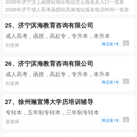
2026年济宁汶上函授站地址电话怎么报名及入口一览表
2026年济宁成人高考函授站具体地址报名电话时间一览表
25、济宁滨海教育咨询有限公司
成人高考，函授，高起专，专升本，本升本
网店第1年
百
刘老师
26、济宁滨海教育咨询有限公司
成人高考，函授，高起专，专升本，本升本
网店第1年
百
刘老师
27、徐州瀚宣博大学历培训辅导
专转本，五年制专转本，三年制专转本
网店第1年
百
谢老师