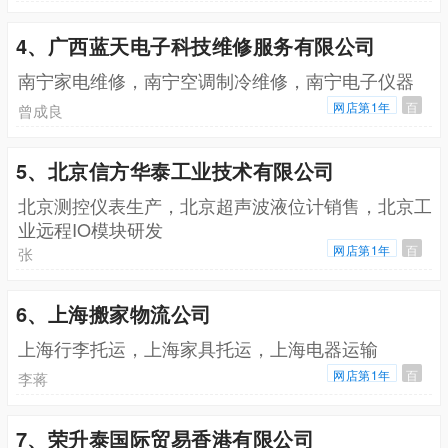
4、广西蓝天电子科技维修服务有限公司
南宁家电维修，南宁空调制冷维修，南宁电子仪器
网店第1年
百
曾成良
5、北京信方华泰工业技术有限公司
北京测控仪表生产，北京超声波液位计销售，北京工
业远程IO模块研发
网店第1年
百
张
6、上海搬家物流公司
上海行李托运，上海家具托运，上海电器运输
网店第1年
百
李蒋
7、荣升泰国际贸易香港有限公司