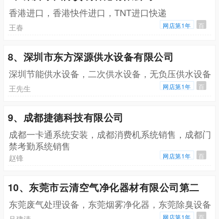
香港进口，香港快件进口，TNT进口快递
网店第1年
百
王春
8、深圳市东方深源供水设备有限公司
深圳节能供水设备，二次供水设备，无负压供水设备
网店第1年
百
王先生
9、成都捷德科技有限公司
成都一卡通系统安装，成都消费机系统销售，成都门
禁考勤系统销售
网店第1年
百
赵锋
10、东莞市云清空气净化器材有限公司第二
东莞废气处理设备，东莞烟雾净化器，东莞除臭设备
网店第1年
百
吕建清