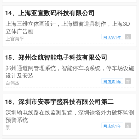
14、上海亚宣数码科技有限公司
上海三维立体画设计，上海橱窗道具制作，上海3D
立体广告画
网店第1年
百
上官海平
15、郑州金航智能电子科技有限公司
郑州通道闸管理系统，智能停车场系统，停车场设施
设计及安装
网店第1年
百
白伟杰
16、深圳市安泰宇盛科技有限公司第二
深圳输电线路在线监测装置，深圳铁塔外力破坏监测
预警系统
网店第1年
百
景