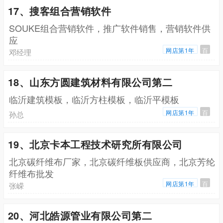
17、搜客组合营销软件
SOUKE组合营销软件，推广软件销售，营销软件供
应
网店第1年
百
邓经理
18、山东方圆建筑材料有限公司第二
临沂建筑模板，临沂方柱模板，临沂平模板
网店第1年
百
孙总
19、北京卡本工程技术研究所有限公司
北京碳纤维布厂家，北京碳纤维板供应商，北京芳纶
纤维布批发
网店第1年
百
张嵘
20、河北皓源管业有限公司第二