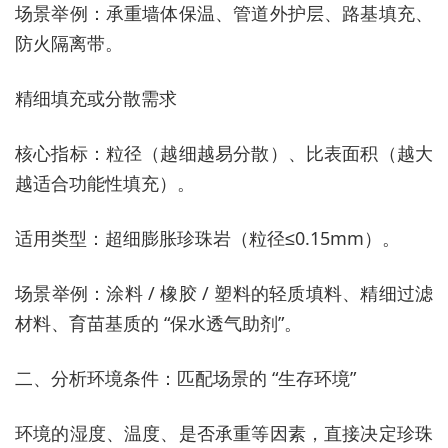
场景举例：承重墙体保温、管道外护层、路基填充、
防火隔离带。
精细填充或分散需求
核心指标：粒径（越细越易分散）、比表面积（越大
越适合功能性填充）。
适用类型：超细膨胀珍珠岩（粒径≤0.15mm）。
场景举例：涂料 / 橡胶 / 塑料的轻质填料、精细过滤
材料、育苗基质的 “保水透气助剂”。
二、分析环境条件：匹配场景的 “生存环境”
环境的湿度、温度、是否承重等因素，直接决定珍珠