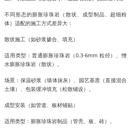
不同形态的膨胀珍珠岩（散状、成型制品、超细粉
体）适配的施工方式差异大：
散状施工（如砂浆掺合、填充）
适用类型：普通膨胀珍珠岩（0.3-6mm 粒径）、憎
水膨胀珍珠岩（散状）。
场景：保温砂浆（墙体抹灰）、园艺基质（直接混合
土壤）、包装缓冲填充（松散铺设）。
成型安装（如管道、板材铺贴）
适用类型：膨胀珍珠岩制品（管壳、板、砖）。