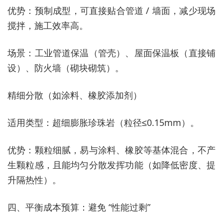
优势：预制成型，可直接贴合管道 / 墙面，减少现场
搅拌，施工效率高。
场景：工业管道保温（管壳）、屋面保温板（直接铺
设）、防火墙（砌块砌筑）。
精细分散（如涂料、橡胶添加剂）
适用类型：超细膨胀珍珠岩（粒径≤0.15mm）。
优势：颗粒细腻，易与涂料、橡胶等基体混合，不产
生颗粒感，且能均匀分散发挥功能（如降低密度、提
升隔热性）。
四、平衡成本预算：避免 “性能过剩”