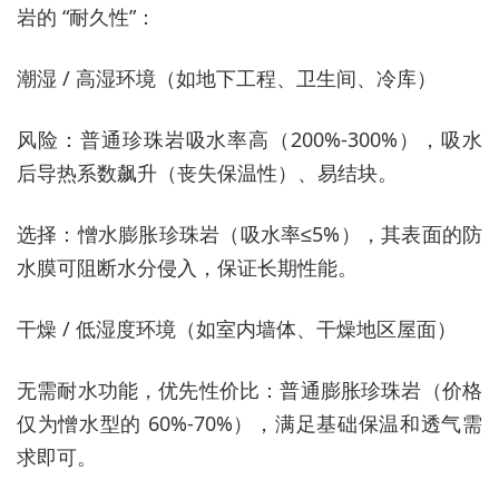
岩的 “耐久性”：
潮湿 / 高湿环境（如地下工程、卫生间、冷库）
风险：普通珍珠岩吸水率高（200%-300%），吸水
后导热系数飙升（丧失保温性）、易结块。
选择：憎水膨胀珍珠岩（吸水率≤5%），其表面的防
水膜可阻断水分侵入，保证长期性能。
干燥 / 低湿度环境（如室内墙体、干燥地区屋面）
无需耐水功能，优先性价比：普通膨胀珍珠岩（价格
仅为憎水型的 60%-70%），满足基础保温和透气需
求即可。