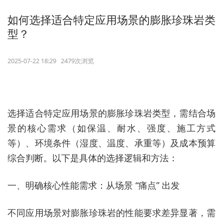
如何选择适合特定应用场景的膨胀珍珠岩类
型？
2025-07-22 18:29 2479次浏览
选择适合特定应用场景的膨胀珍珠岩类型，需结合场
景的核心需求（如保温、耐水、强度、施工方式
等）、环境条件（湿度、温度、承重等）及成本预算
综合判断。以下是具体的选择逻辑和方法：
一、明确核心性能需求：从场景 “痛点” 出发
不同应用场景对膨胀珍珠岩的性能要求差异显著，需