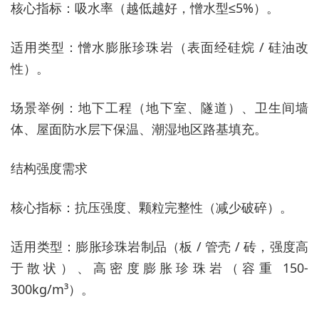
核心指标：吸水率（越低越好，憎水型≤5%）。
适用类型：憎水膨胀珍珠岩（表面经硅烷 / 硅油改
性）。
场景举例：地下工程（地下室、隧道）、卫生间墙
体、屋面防水层下保温、潮湿地区路基填充。
结构强度需求
核心指标：抗压强度、颗粒完整性（减少破碎）。
适用类型：膨胀珍珠岩制品（板 / 管壳 / 砖，强度高
于散状）、高密度膨胀珍珠岩（容重 150-
300kg/m³）。