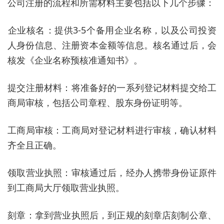
公司注册的流程和所需材料‌主要包括以下几个步骤：
‌企业核名‌：提供3-5个备用企业名称，以及公司投资
人身份信息、注册资本金额等信息。核名通过后，会
核发《企业名称预核准通知书》。‌
‌提交注册材料‌：将准备好的一系列登记材料提交给工
商局审核，包括公司章程、股东身份证明等。
‌工商局审核‌：工商局对登记材料进行审核，确认材料
齐全且正确。
‌领取营业执照‌：审核通过后，经办人携带身份证原件
到工商局大厅领取营业执照。
‌刻章‌：拿到营业执照后，到正规的刻章店刻制公章、