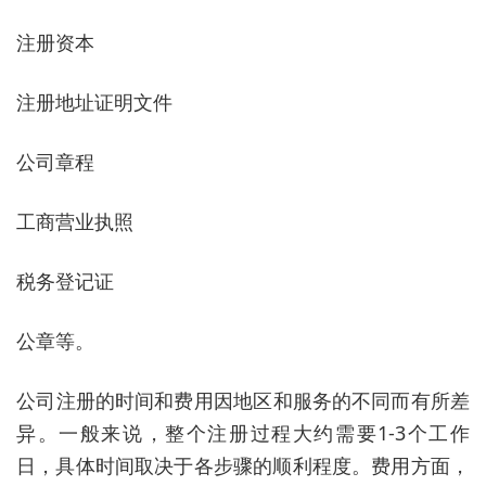
注册资本
注册地址证明文件
公司章程
工商营业执照
税务登记证
公章等。
‌公司注册的时间和费用‌因地区和服务的不同而有所差
异。一般来说，整个注册过程大约需要1-3个工作
日，具体时间取决于各步骤的顺利程度。费用方面，