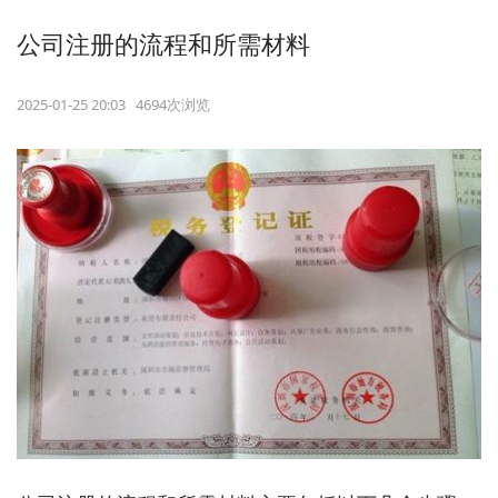
‌公司注册的流程和所需材料‌
2025-01-25 20:03 4694次浏览