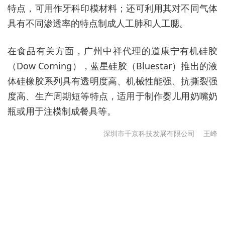
特点，可用作牙科印模材料；还可利用其对不同气体
具有不同渗透率的特点制成人工肺和人工腮。
在食品有关方面，广州中祥代理的道康宁有机硅胶
（Dow Corning），蓝星硅胶（Bluestar）推出的液
体硅橡胶系列具有透明度高、机械性能强、抗撕裂强
度高、生产周期短等特点，适用于制作婴儿用奶嘴奶
瓶或用于注模制成餐具等。
深圳市千京科技发展有限公司
王峰