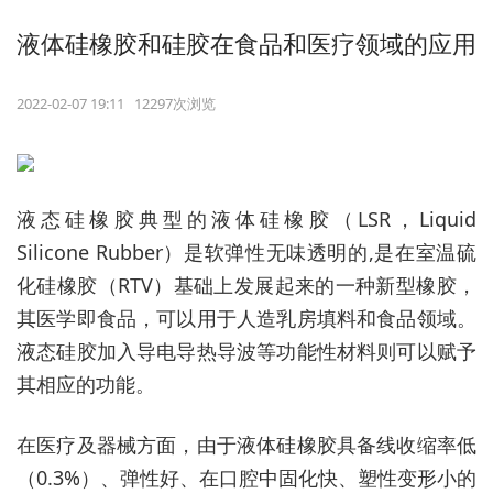
液体硅橡胶和硅胶在食品和医疗领域的应用
2022-02-07 19:11 12297次浏览
液态硅橡胶典型的液体硅橡胶（LSR，Liquid
Silicone Rubber）是软弹性无味透明的,是在室温硫
化硅橡胶（RTV）基础上发展起来的一种新型橡胶，
其医学即食品，可以用于人造乳房填料和食品领域。
液态硅胶加入导电导热导波等功能性材料则可以赋予
其相应的功能。
在医疗及器械方面，由于液体硅橡胶具备线收缩率低
（0.3%）、弹性好、在口腔中固化快、塑性变形小的