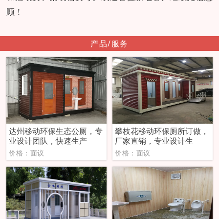
顾！
产品/服务
达州移动环保生态公厕，专
攀枝花移动环保厕所订做，
业设计团队，快速生产
厂家直销，专业设计生
价格：面议
价格：面议