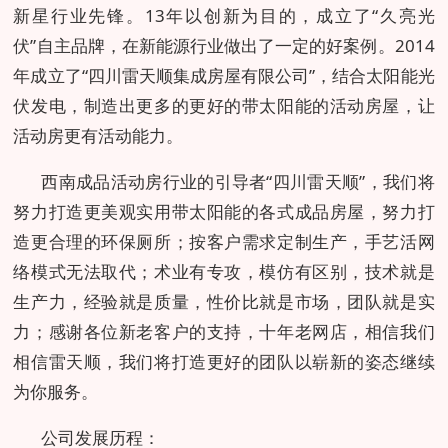
新星行业先锋。13年以创新为目的，成立了“久亮光
伏”自主品牌，在新能源行业做出了一定的好案例。2014
年成立了“四川雷天顺集成房屋有限公司”，结合太阳能光
伏发电，制造出更多的更好的带太阳能的活动房屋，让
活动房更有活动能力。
西南成品活动房行业的引导者“四川雷天顺”，我们将
努力打造更美观实用带太阳能的各式成品房屋，努力打
造更合理的环保厕所；按客户需求定制生产，手艺活网
络模式无法取代；术业有专攻，模仿有区别，技术就是
生产力，经验就是质量，性价比就是市场，团队就是实
力；感谢各位新老客户的支持，十年老网店，相信我们
相信雷天顺，我们将打造更好的团队以崭新的姿态继续
为你服务。
公司发展历程：