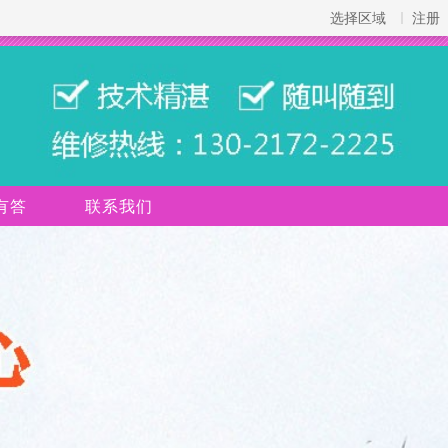
选择区域
注册
有答
联系我们