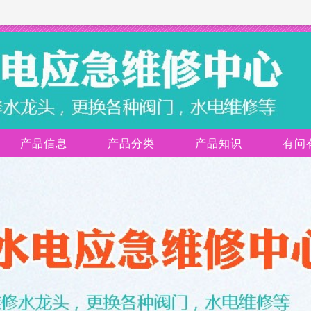
产品信息
产品分类
产品知识
有问