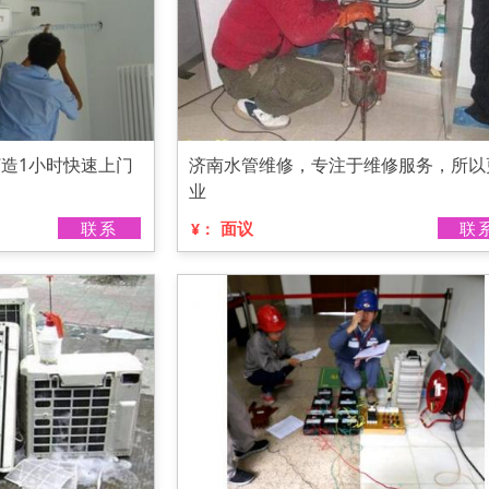
造1小时快速上门
济南水管维修，专注于维修服务，所以
业
联系
面议
联
¥：