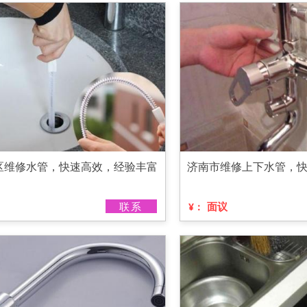
区维修水管，快速高效，经验丰富
济南市维修上下水管，
联系
面议
¥：