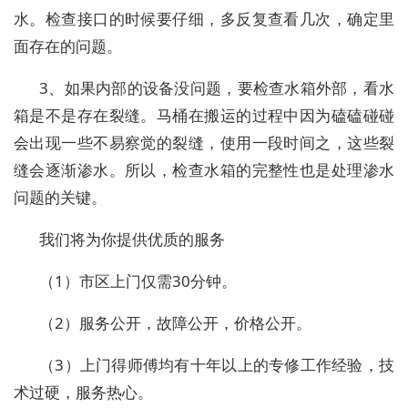
水。检查接口的时候要仔细，多反复查看几次，确定里
面存在的问题。
3、如果内部的设备没问题，要检查水箱外部，看水
箱是不是存在裂缝。马桶在搬运的过程中因为磕磕碰碰
会出现一些不易察觉的裂缝，使用一段时间之，这些裂
缝会逐渐渗水。所以，检查水箱的完整性也是处理渗水
问题的关键。
我们将为你提供优质的服务
（1）市区上门仅需30分钟。
（2）服务公开，故障公开，价格公开。
（3）上门得师傅均有十年以上的专修工作经验，技
术过硬，服务热心。