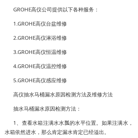
GROHE高仪公司提供以下各种服务：
1.GROHE高仪台盆维修
2.GROHE高仪淋浴维修
3.GROHE高仪恒温维修
4.GROHE高仪温控维修
5.GROHE高仪感应维修
高仪抽水马桶漏水原因检测方法及维修方法
抽水马桶漏水原因检测方法：
1、查看水箱注满水水瓢的水平位置。如果注满水，
水箱依然进水，那么肯定漏水肯定已经溢出。