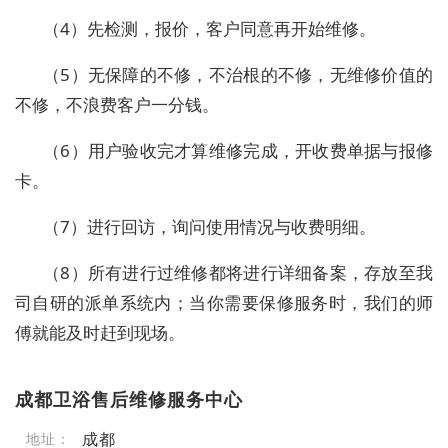
（4）先检测，报价，客户同意再开始维修。
（5）无保障的不修，不治根的不修，无维修价值的
不修，不浪费客户一分钱。
（6）用户验收完才算维修完成，开收费单据与报修
卡。
（7）进行回访，询问使用情况与收费明细。
（8）所有进行过维修都将进行详细备案，存放至我
司自研的派单系统内；当你需要保修服务时，我们的师
傅就能及时赶到现场。
成都卫浴售后维修服务中心
成都
地址：