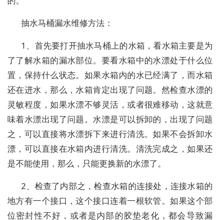
的。
抽水马桶漏水维修方法：
1、首先要打开抽水马桶上的水箱，看水箱主要是为
了了解水箱的漏水部位。要看水箱中的水漂处于什么位
置，保持什么状态。如果水箱内的水已经满了，而水箱
还在进水，那么，水箱肯定出现了问题。然检查水漂的
灵敏程度，如果水漂不够灵活，或者很难移动，这就意
味着水漂出现了问题。水漂是可以拆卸的，出现了问题
之，可以直接将水漂拆下来进行清洗。如果不会拆卸水
漂，可以直接在水箱内进行清洗。清洗完成之，如果还
是不能使用，那么，只能更换新的水漂了。
2、检查了内部之，检查水箱的连接处，连接水箱的
地方有一个接口，这个接口连着一根软管。如果这个部
位密封性不好，或者是内部的胶垫老化，都会导致漏