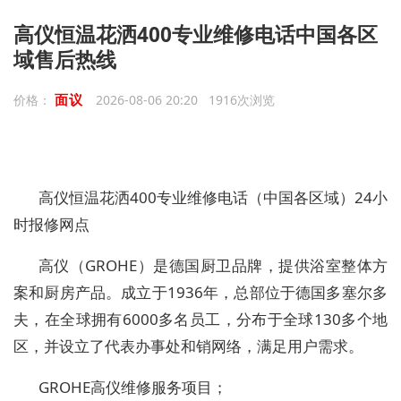
高仪恒温花洒400专业维修电话中国各区
域售后热线
面议
价格：
2026-08-06 20:20 1916次浏览
高仪恒温花洒400专业维修电话（中国各区域）24小
时报修网点
高仪（GROHE）是德国厨卫品牌，提供浴室整体方
案和厨房产品。成立于1936年，总部位于德国多塞尔多
夫，在全球拥有6000多名员工，分布于全球130多个地
区，并设立了代表办事处和销网络，满足用户需求。
GROHE高仪维修服务项目；