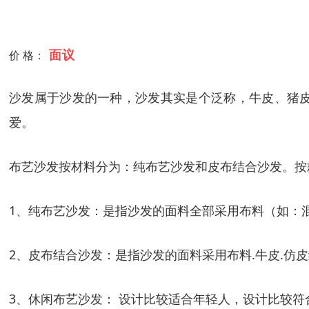
面议
价 格：
沙发属于沙发的一种，沙发其实是个泛称，牛皮、猪
爱。
布艺沙发按材料分为：纯布艺沙发和皮布结合沙发。按
1、纯布艺沙发：是指沙发的面料全部采用布料（如：
2、皮布结合沙发：是指沙发的面料采用布料.牛皮.仿
3、休闲布艺沙发： 设计比较适合年轻人，设计比较