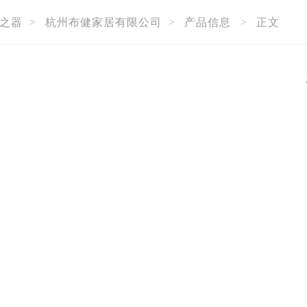
之器
>
杭州布健家居有限公司
>
产品信息
>
正文