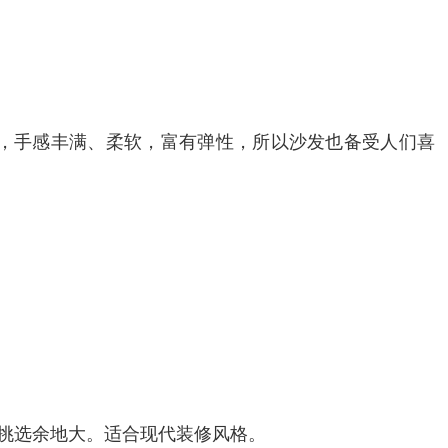
，手感丰满、柔软，富有弹性，所以沙发也备受人们喜
，挑选余地大。适合现代装修风格。