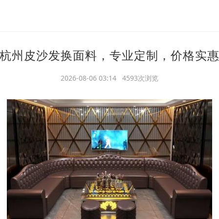
杭州皮沙发换面料，专业定制，价格实
2026-08-06 03:14 4593次浏览