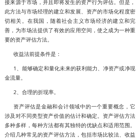
接来源于市场，并且即将发生的资产行为评估。但是，
此方法与市场经理的建立和发展、资产的市场化程度密
切相关。在我国，随着社会主义市场经济的建立和完
善，为市场法提供了有效的应用空间，使之成为一种重
要的资产评估方法。
收益法前提条件是：
1、能够确定和量化未来的获利能力、净资产或净现
金流量。
2、合理的折现率。
资产评估是金融和会计领域中的一个重要概念，它
涉及对不同类型资产价值的估计和确定。资产评估方法
多种多样，每种方法都有其独特的优缺点和适用范围。
介绍几种常见的资产评估方法，包括市场比较法、收益