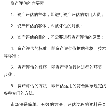
资产评估的六要素
1、资产评估的主体，即进行资产评估的专门人员；
2、资产评估的客体，即被评估的对象；
3、资产评估的目的，即需要进行资产评估的原因；
4、资产评估的标准，即资产评估依据的价格、技术
等标准；
5、资产评估的程序，即资产评估具体进行的环节、
步骤；
6、资产评估的方法，即评估运用的符合国家规定的
各种专门的方法。
市场法是简单、有效的方法，评估过程的资料是直