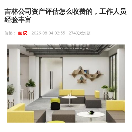
吉林公司资产评估怎么收费的，工作人员
经验丰富
面议
价格：
2026-08-04 02:55 2749次浏览