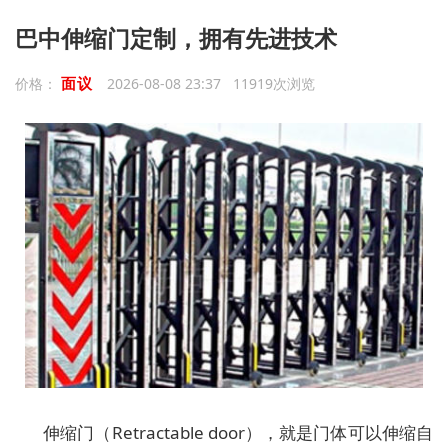
巴中伸缩门定制，拥有先进技术
面议
价格：
2026-08-08 23:37 11919次浏览
伸缩门（Retractable door），就是门体可以伸缩自