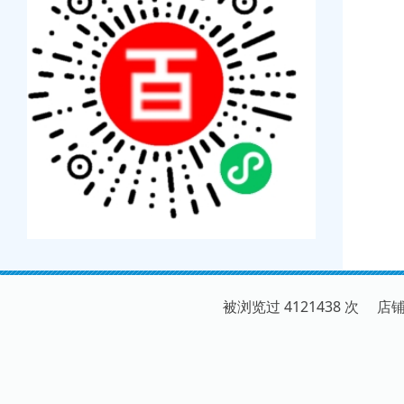
被浏览过 4121438 次 店