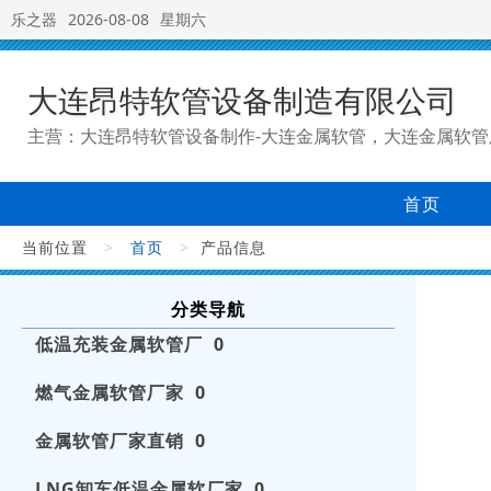
乐之器
2026-08-08
星期六
大连昂特软管设备制造有限公司
主营：大连昂特软管设备制作-大连金属软管，大连金属软管
首页
当前位置
>
首页
>
产品信息
分类导航
低温充装金属软管厂 0
燃气金属软管厂家 0
金属软管厂家直销 0
LNG卸车低温金属软厂家 0