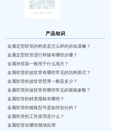
产品知识
金属定型软管的构造是怎么样的你知道嘛？
金属定型软管进行焊接有哪些步骤？
金属补偿器一般用于什么地方？
金属软管的波纹管有哪些常见的结构形式？
金属软管的波纹管壁厚一般是多少？
金属软管的波纹管有哪些常见的规格参数？
金属软管的材质规格有哪些？
金属软管的规格型号是如何划分的？
金属软管的工作原理是什么？
金属软管在哪些领域应用