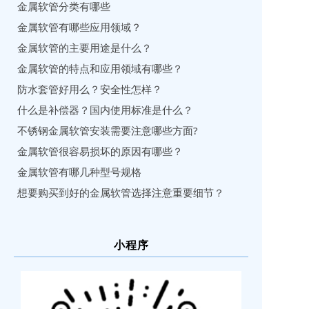
金属软管分类有哪些
金属软管有哪些应用领域？
金属软管的主要用途是什么？
金属软管的特点和应用领域有哪些？
防水套管好用么？安全性怎样？
什么是补偿器？国内使用标准是什么？
不锈钢金属软管安装需要注意哪些方面?
金属软管很容易损坏的原因有哪些？
金属软管有哪几种型号规格
想要购买到好的金属软管选择注意重要细节？
小程序