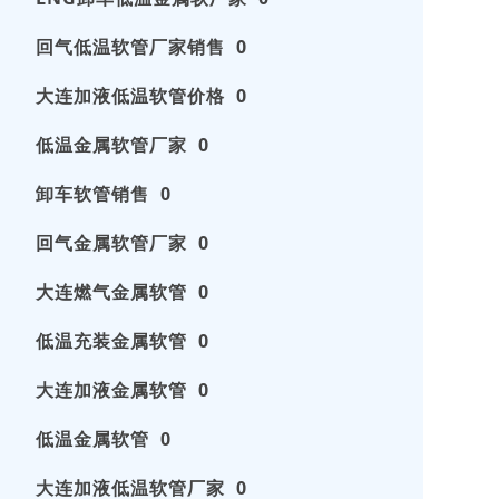
回气低温软管厂家销售 0
大连加液低温软管价格 0
低温金属软管厂家 0
卸车软管销售 0
回气金属软管厂家 0
大连燃气金属软管 0
低温充装金属软管 0
大连加液金属软管 0
低温金属软管 0
大连加液低温软管厂家 0