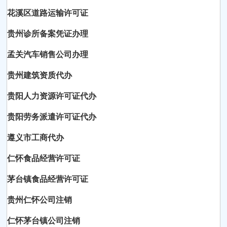
花溪区道路运输许可证
贵州诊所备案凭证办理
孟关汽车销售公司办理
贵州建筑资质代办
贵阳人力资源许可证代办
贵阳劳务派遣许可证代办
遵义市工商代办
仁怀食品经营许可证
茅台镇食品经营许可证
贵州仁怀公司注销
仁怀茅台镇公司注销