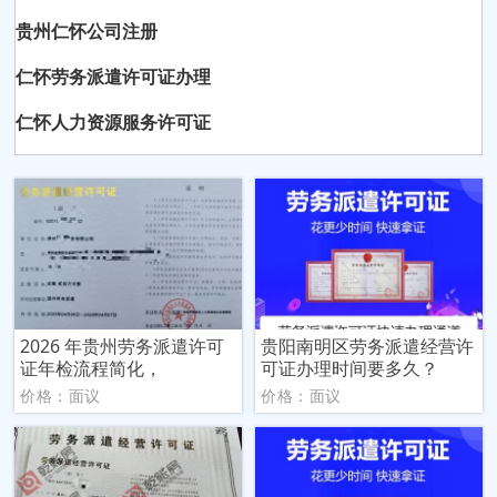
贵州仁怀公司注册
仁怀劳务派遣许可证办理
仁怀人力资源服务许可证
2026 年贵州劳务派遣许可
贵阳南明区劳务派遣经营许
证年检流程简化，
可证办理时间要多久？
价格：面议
价格：面议