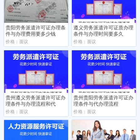
贵阳劳务派遣许可证办理条
遵义劳务派遣许可证质办理
件与办理费用要多少钱
条件与办理时间要多久
价格：面议
价格：面议
贵州遵义劳务派遣许可证办
贵州贵阳劳务派遣许可证办
理条件与办理流程和代
理条件与代办理流程
价格：面议
价格：面议