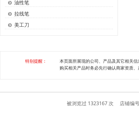
油性笔
拉线笔
美工刀
特别提醒：
本页面所展现的公司、产品及其它相关信
购买相关产品时务必先行确认商家资质、
被浏览过 1323167 次 店铺编