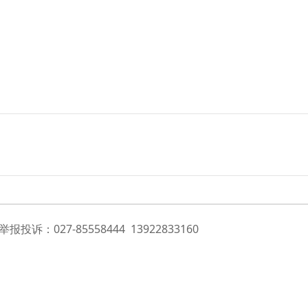
投诉：027-85558444 13922833160